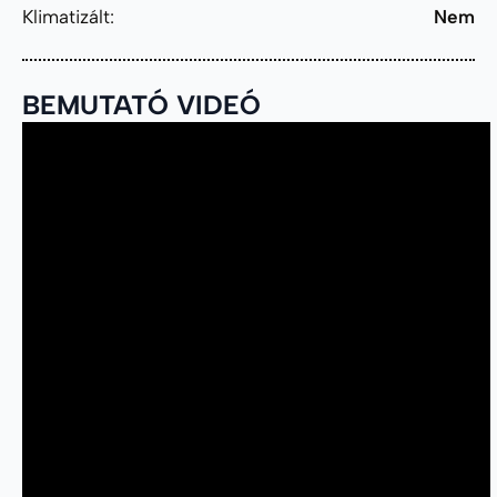
Klimatizált:
Nem
BEMUTATÓ VIDEÓ