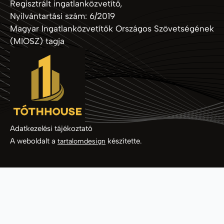
Regisztrált ingatlanközvetítő,
Nyilvántartási szám: 6/2019
Magyar Ingatlanközvetítők Országos Szövetségének
(MIOSZ) tagja
Adatkezelési tájékoztató
A weboldalt a
készítette.
tartalomdesign