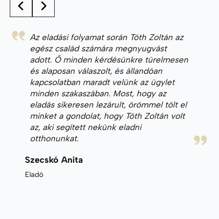
Az eladási folyamat során Tóth Zoltán az
egész család számára megnyugvást
adott. Ő minden kérdésünkre türelmesen
és alaposan válaszolt, és állandóan
kapcsolatban maradt velünk az ügylet
minden szakaszában. Most, hogy az
eladás sikeresen lezárult, örömmel tölt el
minket a gondolat, hogy Tóth Zoltán volt
az, aki segített nekünk eladni
otthonunkat.
Szecskó Anita
Eladó