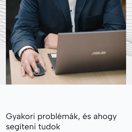
Gyakori problémák, és ahogy
segíteni tudok