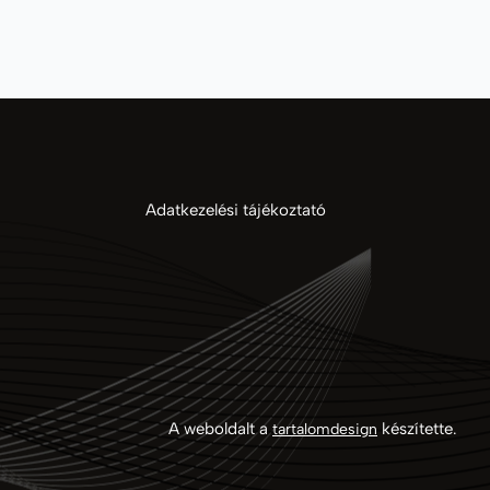
Adatkezelési tájékoztató
A weboldalt a
készítette.
tartalomdesign